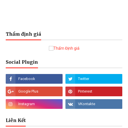
Thẩm định giá
Social Plugin
Liên Kết