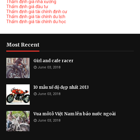
Thẩm định giá nhà xưởng
Thẩm định giá đầu tư
Thẩm định giá tài chính định cư
Thẩm định giá tài chính du lịch
Thẩm định giá tài chính du học
Most Recent
Girl and cafe racer
June 03, 2018
10 mẫu xế độ đẹp nhất 2013
June 03, 2018
Vua môtô Việt Nam lên báo nước ngoài
June 03, 2018