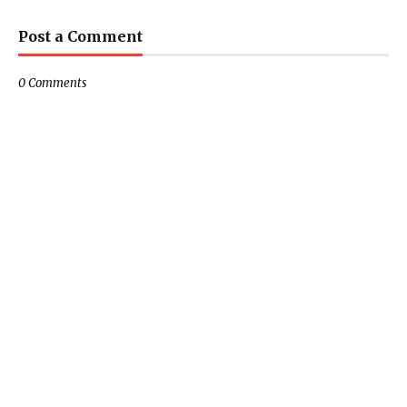
Post a Comment
0 Comments