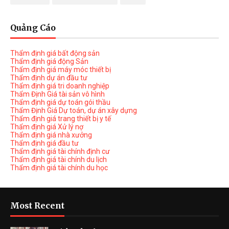
Quảng Cáo
Thẩm định giá bất động sản
Thẩm định giá động Sản
Thẩm định giá máy móc thiết bị
Thẩm định dự án đầu tư
Thẩm định giá tri doanh nghiệp
Thẩm Định Giá tài sản vô hình
Thẩm định giá dự toán gói thầu
Thẩm Định Giá Dự toán, dự án xây dựng
Thẩm định giá trang thiết bị y tế
Thẩm định giá Xử lý nợ
Thẩm định giá nhà xưởng
Thẩm định giá đầu tư
Thẩm định giá tài chính định cư
Thẩm định giá tài chính du lịch
Thẩm định giá tài chính du học
Most Recent