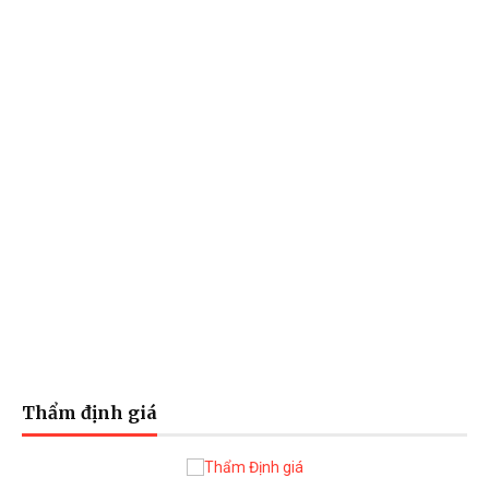
Thẩm định giá