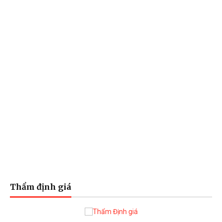
Thẩm định giá