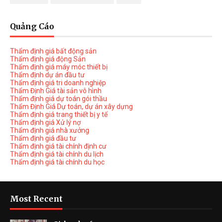
Quảng Cáo
Thẩm định giá bất động sản
Thẩm định giá động Sản
Thẩm định giá máy móc thiết bị
Thẩm định dự án đầu tư
Thẩm định giá tri doanh nghiệp
Thẩm Định Giá tài sản vô hình
Thẩm định giá dự toán gói thầu
Thẩm Định Giá Dự toán, dự án xây dựng
Thẩm định giá trang thiết bị y tế
Thẩm định giá Xử lý nợ
Thẩm định giá nhà xưởng
Thẩm định giá đầu tư
Thẩm định giá tài chính định cư
Thẩm định giá tài chính du lịch
Thẩm định giá tài chính du học
Most Recent