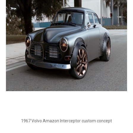
1967 Volvo Amazon Interceptor custom concept