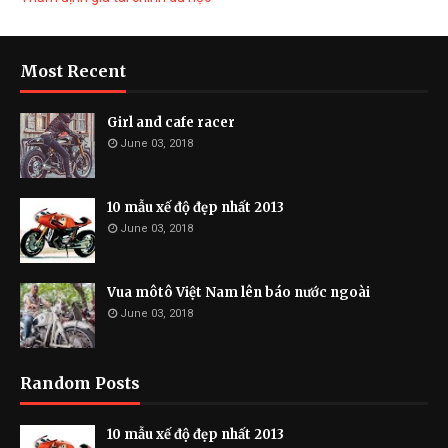
Most Recent
Girl and cafe racer
June 03, 2018
10 mẫu xế độ đẹp nhất 2013
June 03, 2018
Vua môtô Việt Nam lên báo nước ngoài
June 03, 2018
Random Posts
10 mẫu xế độ đẹp nhất 2013