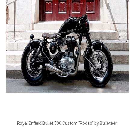
Royal Enfield Bullet 500 Custom "Rodeo" by Bulleteer