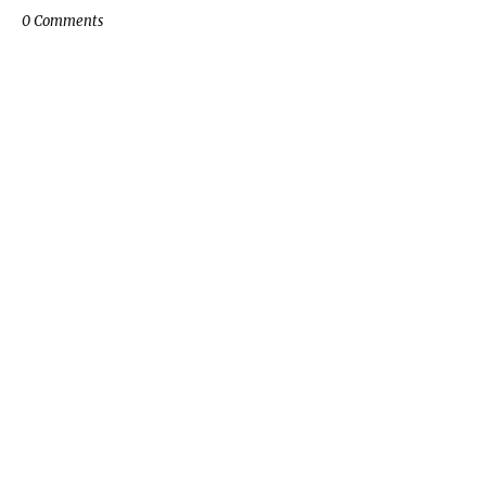
0 Comments