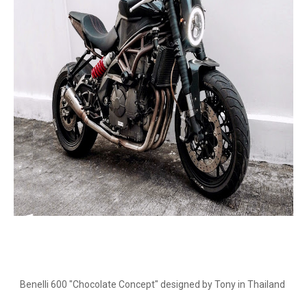
Benelli 600 "Chocolate Concept" designed by Tony in Thailand