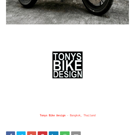
Tonys Bike Design
- Bangkok, Thailand