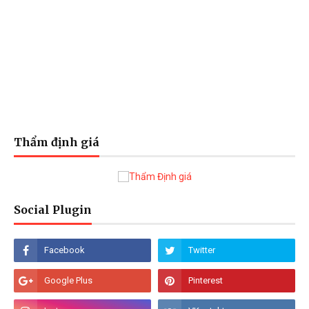
Thẩm định giá
Social Plugin