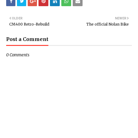
OLDER
NEWER
CM400 Retro-Rebuild
The official Nolan Bike
Post a Comment
0 Comments