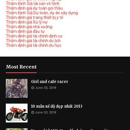
Thẩm Định Giá tài sản vô hình
Thẩm định giá dự toán gói thầu
Thẩm Định Giá Dự toán, dự án xây dựng
Thẩm định giá trang thiết bị y tế
Thẩm định giá Xử lý nợ
Thẩm định giá nhà xưởng
Thẩm định giá đầu tư
Thẩm định giá tài chính định cư
Thẩm định giá tài chính du lịch
Thẩm định giá tài chính du học
Most Recent
Girl and cafe racer
June 03, 2018
10 mẫu xế độ đẹp nhất 2013
June 03, 2018