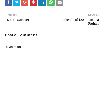
OLDER
NEWER
Satora Monster
The Blood 1200 Inazuma
Fighter
Post a Comment
0 Comments