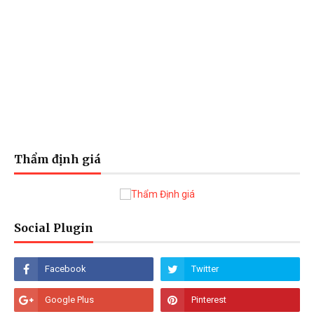
Thẩm định giá
Social Plugin