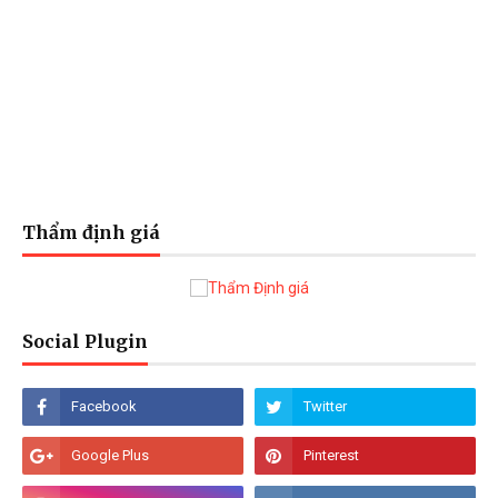
Thẩm định giá
Social Plugin