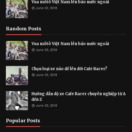
Vua môtô Việt Nam lên báo nước ngoài
June 03, 2018
Random Posts
Vua môtô Việt Nam lên báo nước ngoài
June 03, 2018
Chọn loại xe nào để lên đời Cafe Racer?
June 03, 2018
Hướng dẫn độ xe Cafe Racer chuyên nghiệp từ A
đến Z
June 03, 2018
Popular Posts