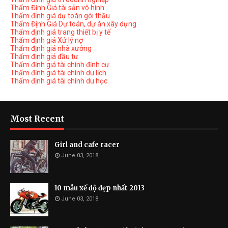
Thẩm Định Giá tài sản vô hình
Thẩm định giá dự toán gói thầu
Thẩm Định Giá Dự toán, dự án xây dựng
Thẩm định giá trang thiết bị y tế
Thẩm định giá Xử lý nợ
Thẩm định giá nhà xưởng
Thẩm định giá đầu tư
Thẩm định giá tài chính định cư
Thẩm định giá tài chính du lịch
Thẩm định giá tài chính du học
Most Recent
Girl and cafe racer
June 03, 2018
10 mẫu xế độ đẹp nhất 2013
June 03, 2018