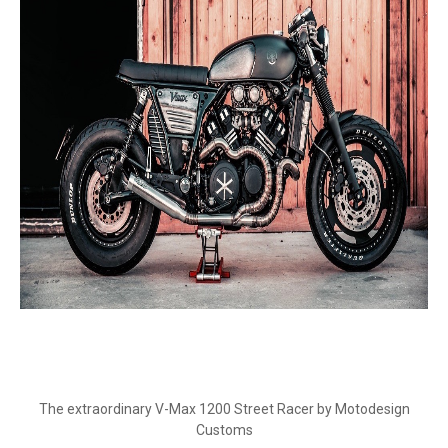
The extraordinary V-Max 1200 Street Racer by Motodesign
Customs