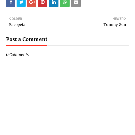
OLDER
NEWER
Escopeta
Tommy Gun
Post a Comment
0 Comments