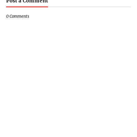
Post a Comment
0 Comments