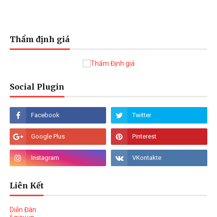
Thẩm định giá
Social Plugin
Liên Kết
Diễn Đàn