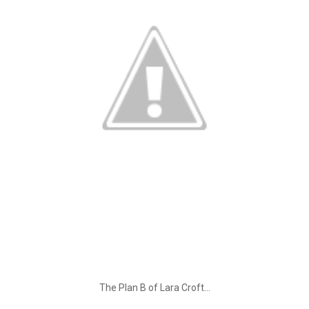
The Plan B of Lara Croft...