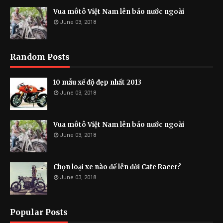
Vua môtô Việt Nam lên báo nước ngoài
June 03, 2018
Random Posts
10 mẫu xế độ đẹp nhất 2013
June 03, 2018
Vua môtô Việt Nam lên báo nước ngoài
June 03, 2018
Chọn loại xe nào để lên đời Cafe Racer?
June 03, 2018
Popular Posts