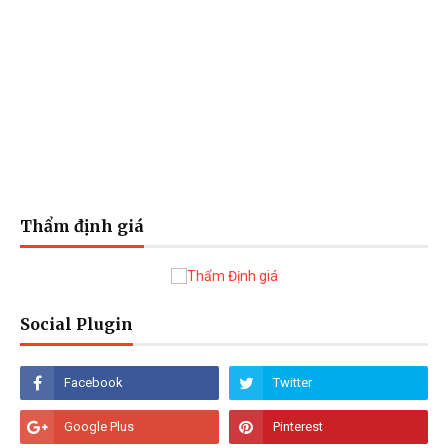
Thẩm định giá
Social Plugin