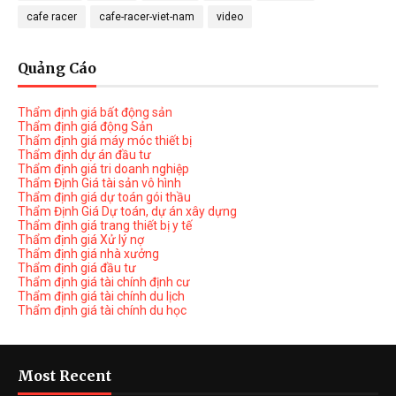
cafe racer
cafe-racer-viet-nam
video
Quảng Cáo
Thẩm định giá bất động sản
Thẩm định giá động Sản
Thẩm định giá máy móc thiết bị
Thẩm định dự án đầu tư
Thẩm định giá tri doanh nghiệp
Thẩm Định Giá tài sản vô hình
Thẩm định giá dự toán gói thầu
Thẩm Định Giá Dự toán, dự án xây dựng
Thẩm định giá trang thiết bị y tế
Thẩm định giá Xử lý nợ
Thẩm định giá nhà xưởng
Thẩm định giá đầu tư
Thẩm định giá tài chính định cư
Thẩm định giá tài chính du lịch
Thẩm định giá tài chính du học
Most Recent