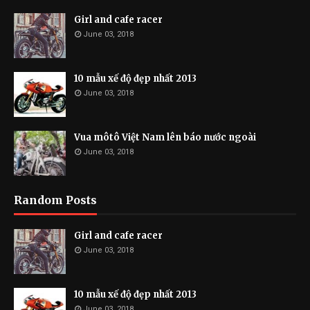
Girl and cafe racer
June 03, 2018
10 mẫu xế độ đẹp nhất 2013
June 03, 2018
Vua môtô Việt Nam lên báo nước ngoài
June 03, 2018
Random Posts
Girl and cafe racer
June 03, 2018
10 mẫu xế độ đẹp nhất 2013
June 03, 2018