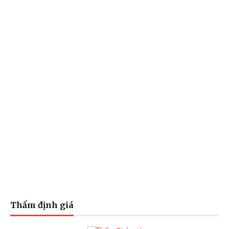
Thẩm định giá