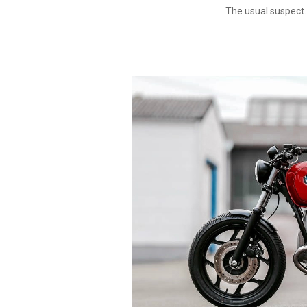
The usual suspect.