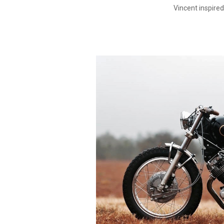
Vincent inspir