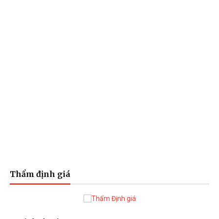
Thẩm định giá