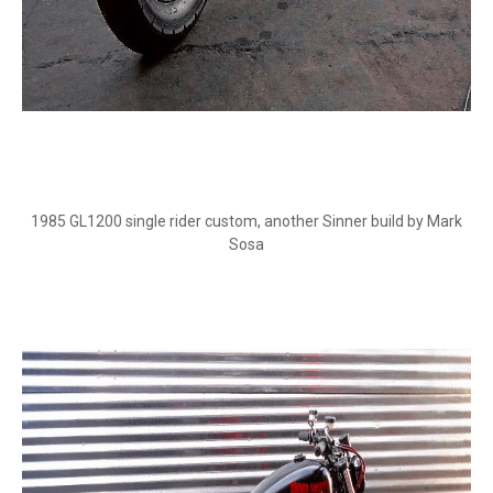
1985 GL1200 single rider custom, another Sinner build by Mark
Sosa