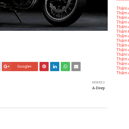
Thẩm đ
Thẩm đ
Thẩm đ
Thẩm đ
Thẩm đ
Thẩm Đ
Thẩm đ
Thẩm Đ
Thẩm đị
Thẩm đị
Thẩm đ
Thẩm đ
Thẩm đ
Google+
Thẩm đị
Thẩm đ
NEWER
A-Deep