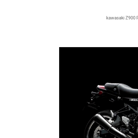
kawasaki Z900 R