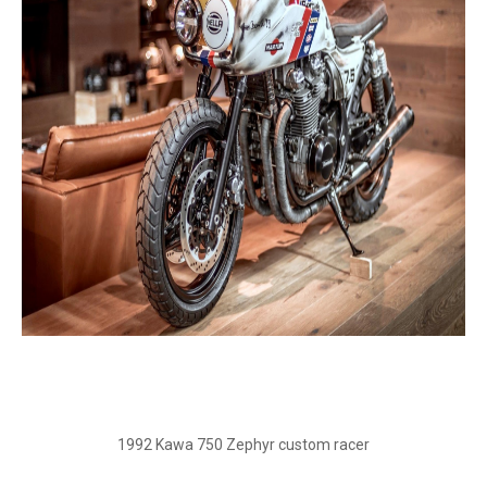
1992 Kawa 750 Zephyr custom racer