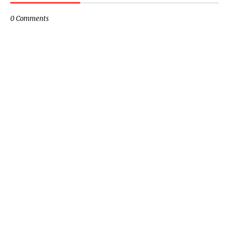
0 Comments