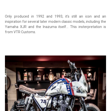
Only produced in 1992 and 1993, it's still an icon and an
inspiration for several later modern classic models, including the
Yamaha XJR and the Inazuma itself... This insterpretation is
from VTR Customs.