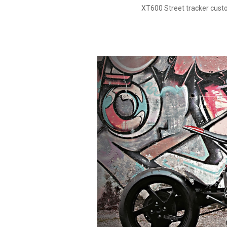
XT600 Street tracker cust