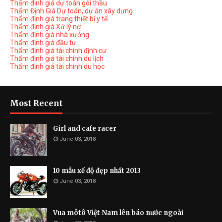
Thẩm định giá dự toán gói thầu
Thẩm Định Giá Dự toán, dự án xây dựng
Thẩm định giá trang thiết bị y tế
Thẩm định giá Xử lý nợ
Thẩm định giá nhà xưởng
Thẩm định giá đầu tư
Thẩm định giá tài chính định cư
Thẩm định giá tài chính du lịch
Thẩm định giá tài chính du học
Most Recent
Girl and cafe racer
June 03, 2018
10 mẫu xế độ đẹp nhất 2013
June 03, 2018
Vua môtô Việt Nam lên báo nước ngoài