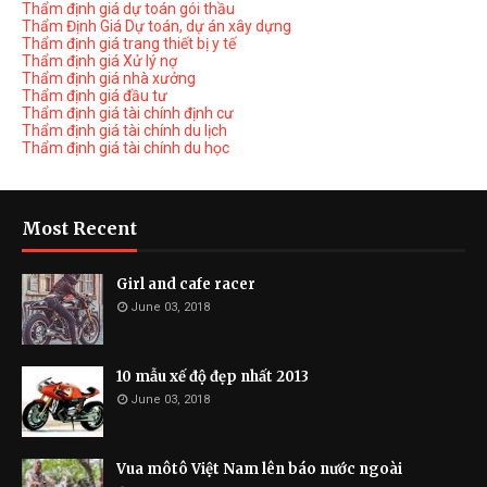
Thẩm định giá dự toán gói thầu
Thẩm Định Giá Dự toán, dự án xây dựng
Thẩm định giá trang thiết bị y tế
Thẩm định giá Xử lý nợ
Thẩm định giá nhà xưởng
Thẩm định giá đầu tư
Thẩm định giá tài chính định cư
Thẩm định giá tài chính du lịch
Thẩm định giá tài chính du học
Most Recent
Girl and cafe racer
June 03, 2018
10 mẫu xế độ đẹp nhất 2013
June 03, 2018
Vua môtô Việt Nam lên báo nước ngoài