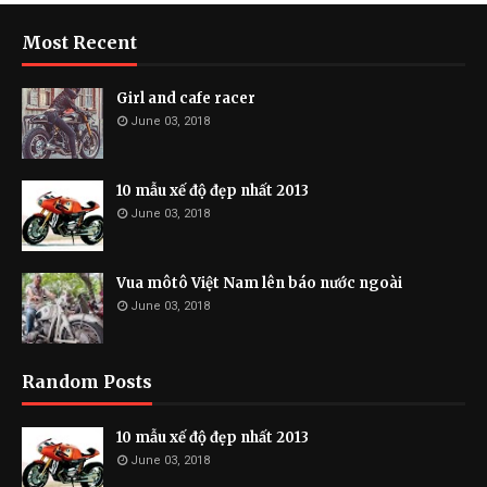
Most Recent
Girl and cafe racer
June 03, 2018
10 mẫu xế độ đẹp nhất 2013
June 03, 2018
Vua môtô Việt Nam lên báo nước ngoài
June 03, 2018
Random Posts
10 mẫu xế độ đẹp nhất 2013
June 03, 2018