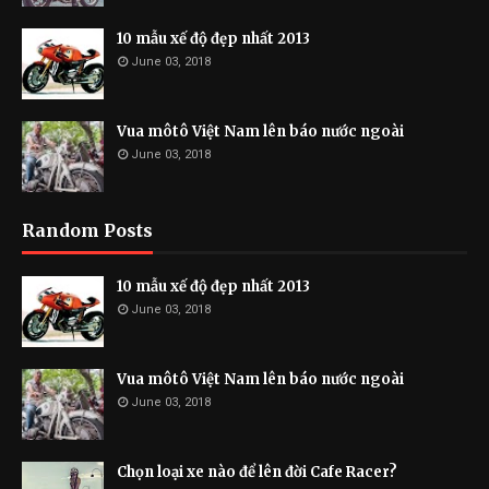
10 mẫu xế độ đẹp nhất 2013
June 03, 2018
Vua môtô Việt Nam lên báo nước ngoài
June 03, 2018
Random Posts
10 mẫu xế độ đẹp nhất 2013
June 03, 2018
Vua môtô Việt Nam lên báo nước ngoài
June 03, 2018
Chọn loại xe nào để lên đời Cafe Racer?