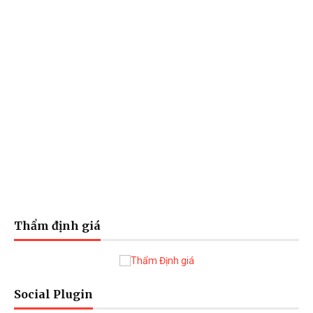
Thẩm định giá
Social Plugin