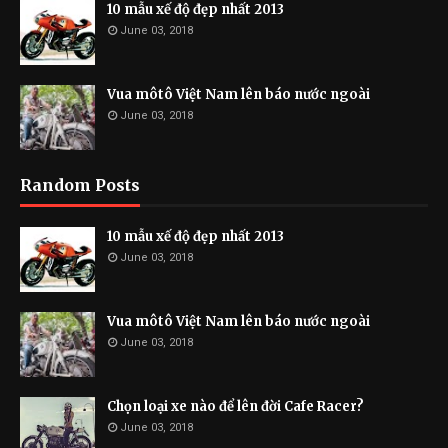
10 mẫu xế độ đẹp nhất 2013
June 03, 2018
Vua môtô Việt Nam lên báo nước ngoài
June 03, 2018
Random Posts
10 mẫu xế độ đẹp nhất 2013
June 03, 2018
Vua môtô Việt Nam lên báo nước ngoài
June 03, 2018
Chọn loại xe nào để lên đời Cafe Racer?
June 03, 2018