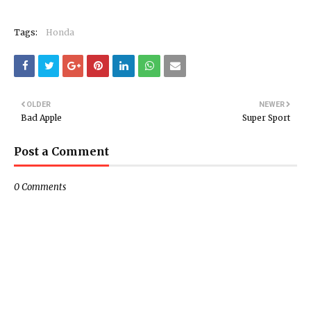
Tags:
Honda
OLDER
NEWER
Bad Apple
Super Sport
Post a Comment
0 Comments