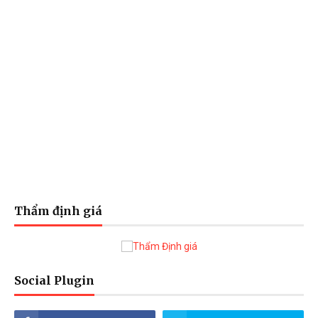
Thẩm định giá
Social Plugin