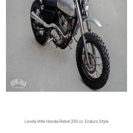
Lovely little Honda Rebel 250 cc. Enduro Style