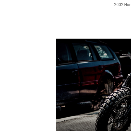
2002 Hon