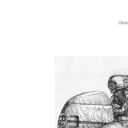
Chris