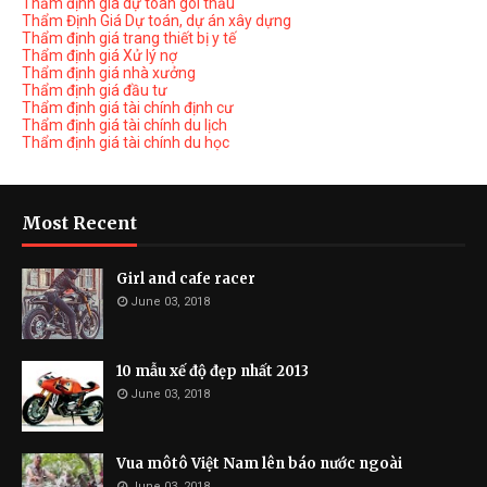
Thẩm định giá dự toán gói thầu
Thẩm Định Giá Dự toán, dự án xây dựng
Thẩm định giá trang thiết bị y tế
Thẩm định giá Xử lý nợ
Thẩm định giá nhà xưởng
Thẩm định giá đầu tư
Thẩm định giá tài chính định cư
Thẩm định giá tài chính du lịch
Thẩm định giá tài chính du học
Most Recent
Girl and cafe racer
June 03, 2018
10 mẫu xế độ đẹp nhất 2013
June 03, 2018
Vua môtô Việt Nam lên báo nước ngoài
June 03, 2018