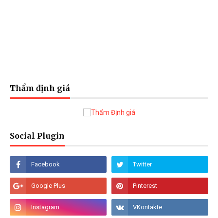
Thẩm định giá
Social Plugin