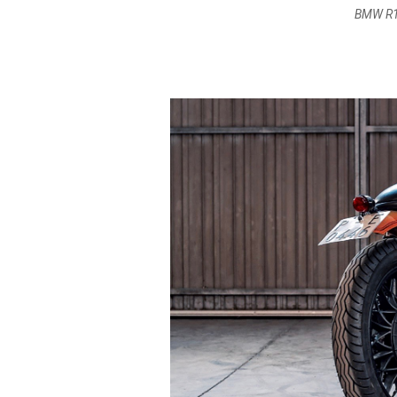
BMW R