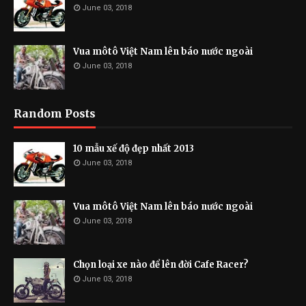
June 03, 2018
Vua môtô Việt Nam lên báo nước ngoài
June 03, 2018
Random Posts
10 mẫu xế độ đẹp nhất 2013
June 03, 2018
Vua môtô Việt Nam lên báo nước ngoài
June 03, 2018
Chọn loại xe nào để lên đời Cafe Racer?
June 03, 2018