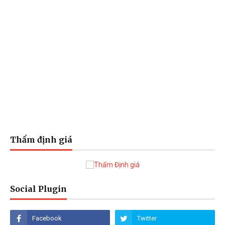
Thẩm định giá
Social Plugin