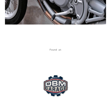
Found at