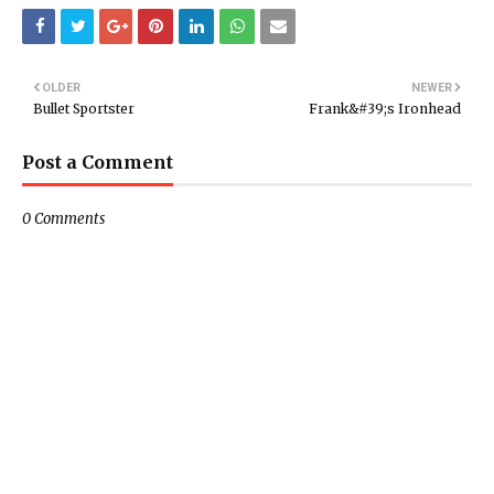
OLDER
NEWER
Bullet Sportster
Frank&#39;s Ironhead
Post a Comment
0 Comments