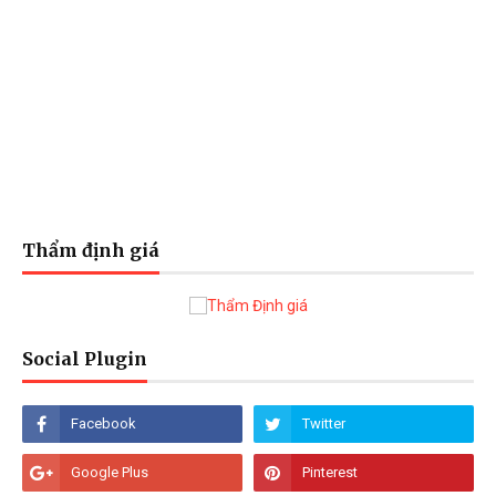
Thẩm định giá
Social Plugin