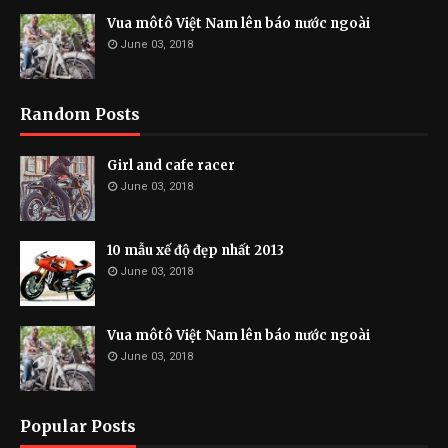
Vua môtô Việt Nam lên báo nước ngoài
June 03, 2018
Random Posts
Girl and cafe racer
June 03, 2018
10 mẫu xế độ đẹp nhất 2013
June 03, 2018
Vua môtô Việt Nam lên báo nước ngoài
June 03, 2018
Popular Posts