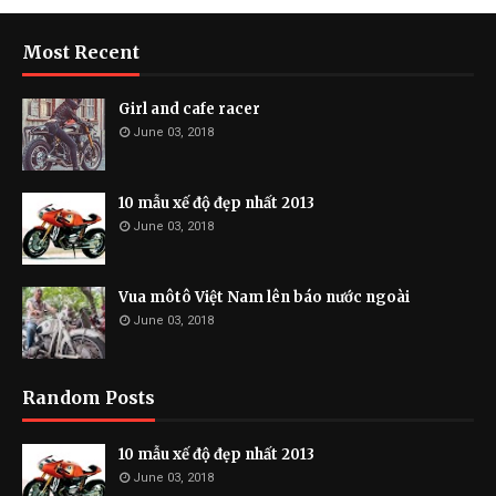
Most Recent
Girl and cafe racer
June 03, 2018
10 mẫu xế độ đẹp nhất 2013
June 03, 2018
Vua môtô Việt Nam lên báo nước ngoài
June 03, 2018
Random Posts
10 mẫu xế độ đẹp nhất 2013
June 03, 2018