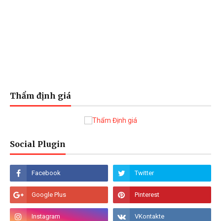
Thẩm định giá
Social Plugin