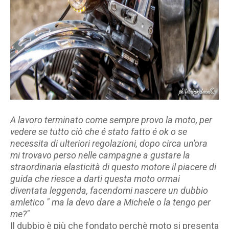
A lavoro terminato come sempre provo la moto, per
vedere se tutto ciò che é stato fatto é ok o se
necessita di ulteriori regolazioni, dopo circa un'ora
mi trovavo perso nelle campagne a gustare la
straordinaria elasticità di questo motore il piacere di
guida che riesce a darti questa moto ormai
diventata leggenda, facendomi nascere un dubbio
amletico " ma la devo dare a Michele o la tengo per
me?"
Il dubbio è più che fondato perchè moto si presenta