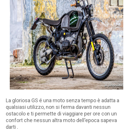
La gloriosa GS é una moto senza tempo è adatta a
qualsiasi utilizzo, non si ferma davanti nessun
ostacolo e ti permette di viaggiare per ore con un
confort che nessun altra moto dell'epoca sapeva
darti .