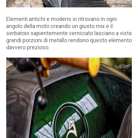
Elementi antichi e moderni si ritrovano in ogni
angolo della moto creando un giusto mix e il
serbatoio sapientemente verniciato lasciano a vista
grandi porzioni di metallo rendono questo elemento
davvero prezioso.