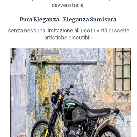
davvero bella,
Pura Eleganza ..Eleganza Sumisura
senza nessuna limitazione all'uso in virtù di scelte
artistiche discutibili.