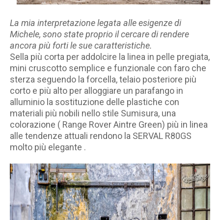
La mia interpretazione legata alle esigenze di
Michele, sono state proprio il cercare di rendere
ancora più forti le sue caratteristiche.
Sella più corta per addolcire la linea in pelle pregiata,
mini cruscotto semplice e funzionale con faro che
sterza seguendo la forcella, telaio posteriore più
corto e più alto per alloggiare un parafango in
alluminio la sostituzione delle plastiche con
materiali più nobili nello stile Sumisura, una
colorazione ( Range Rover Aintre Green) più in linea
alle tendenze attuali rendono la SERVAL R80GS
molto più elegante .