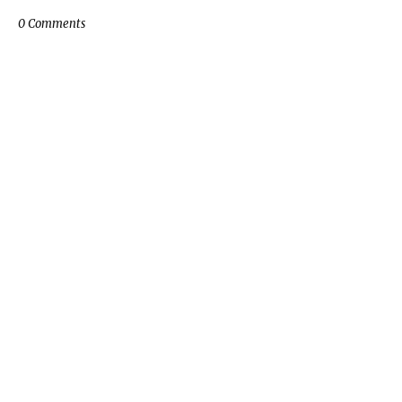
0 Comments