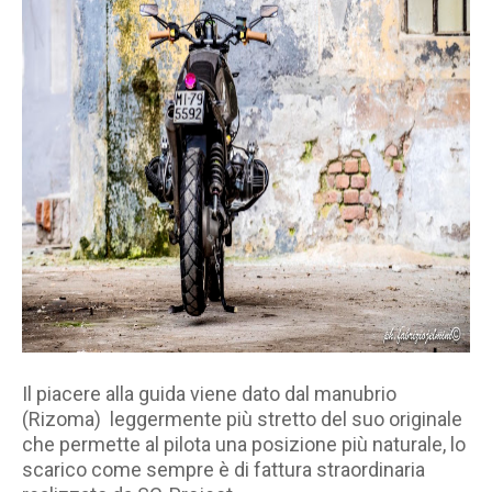
Il piacere alla guida viene dato dal manubrio
(Rizoma) leggermente più stretto del suo originale
che permette al pilota una posizione più naturale, lo
scarico come sempre è di fattura straordinaria