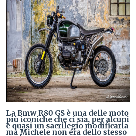
La Bmw R80 GS è una delle moto
più iconiche che ci sia, per alcuni
è quasi un sacrilegio modificarla
ma Michele non era dello stesso