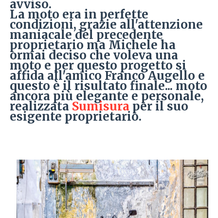
avviso.
La moto era in perfette
condizioni, grazie all'attenzione
maniacale del precedente
proprietario ma Michele ha
ormai deciso che voleva una
moto e per questo progetto si
affida all'amico Franco Augello e
questo è il risultato finale... moto
ancora più elegante e personale,
realizzata
Sumisura
per il suo
esigente proprietario.