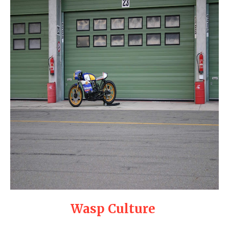
Wasp Culture