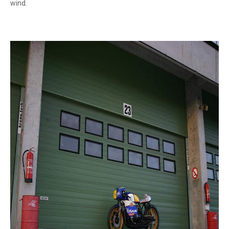
wind.