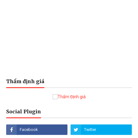
Thẩm định giá
Social Plugin