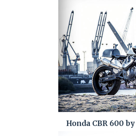
Honda CBR 600 by