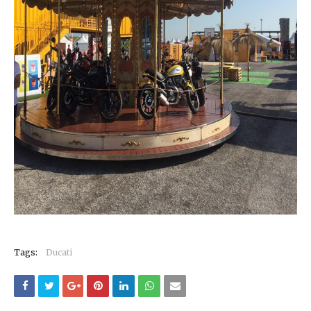
Tags:
Ducati