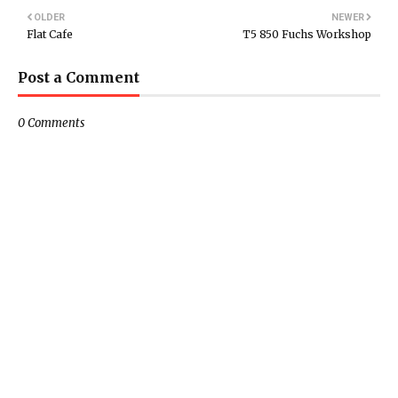
OLDER
NEWER
Flat Cafe
T5 850 Fuchs Workshop
Post a Comment
0 Comments