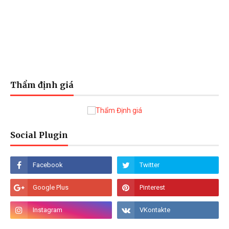
Thẩm định giá
Social Plugin