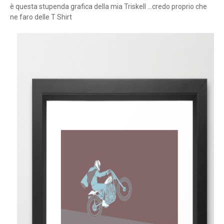
è questa stupenda grafica della mia Triskell ...credo proprio che
ne faro delle T Shirt