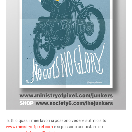
Tutti o quasi i miei lavori si possono vedere sul mio sito
www.ministryofpixel.com
e si possono acquistare su