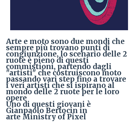
Arte e moto sono due mondi che
sempre più trovano punti di
congiunzione, lo scenario delle 2
ruote è pieno di questi
commistioni, partendo dagli
"artisti" che costruiscono moto
passando vari step fino a trovare
i veri artisti che si ispirano al
mondo delle 2 ruote per le loro
opere
Uno di questi giovani è
Gianpaolo Bertocin in
arte Ministry of Pixel