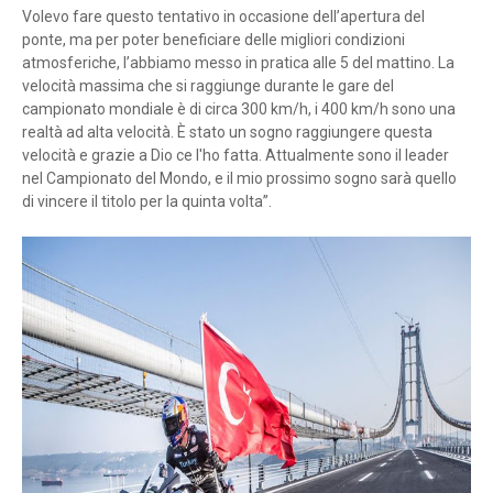
Volevo fare questo tentativo in occasione dell’apertura del
ponte, ma per poter beneficiare delle migliori condizioni
atmosferiche, l’abbiamo messo in pratica alle 5 del mattino. La
velocità massima che si raggiunge durante le gare del
campionato mondiale è di circa 300 km/h, i 400 km/h sono una
realtà ad alta velocità. È stato un sogno raggiungere questa
velocità e grazie a Dio ce l'ho fatta. Attualmente sono il leader
nel Campionato del Mondo, e il mio prossimo sogno sarà quello
di vincere il titolo per la quinta volta”.