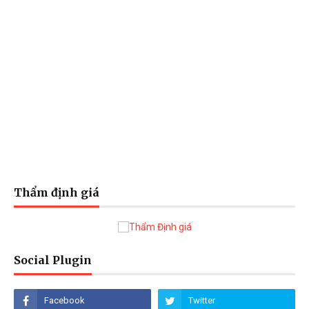
Thẩm định giá
Social Plugin