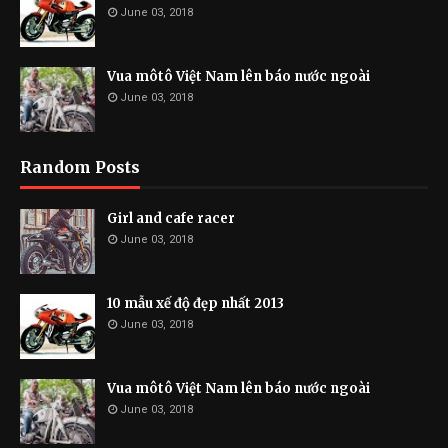
June 03, 2018
Vua môtô Việt Nam lên báo nước ngoài
June 03, 2018
Random Posts
Girl and cafe racer
June 03, 2018
10 mẫu xế độ đẹp nhất 2013
June 03, 2018
Vua môtô Việt Nam lên báo nước ngoài
June 03, 2018