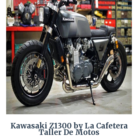
Kawasaki Z1300 by La Cafetera
Taller De Motos