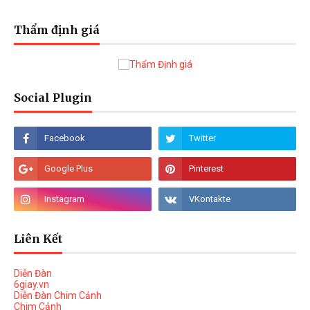
Thẩm định giá
Social Plugin
Liên Kết
Diễn Đàn
6giay.vn
Diễn Đàn Chim Cảnh
Chim Cảnh