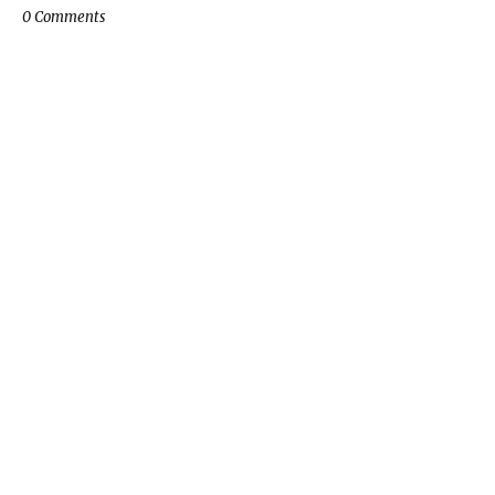
0 Comments