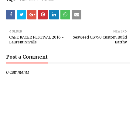
OLDER
NEWER
CAFE RACER FESTIVAL 2016 -
Seaweed CB750 Custom Build
Laurent Nivalle
Earthy
Post a Comment
0 Comments