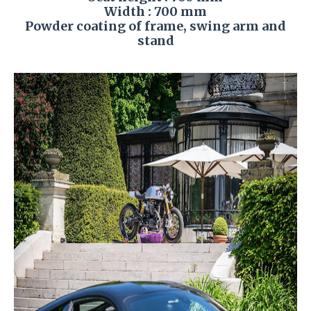
Width : 700 mm
Powder coating of frame, swing arm and
stand