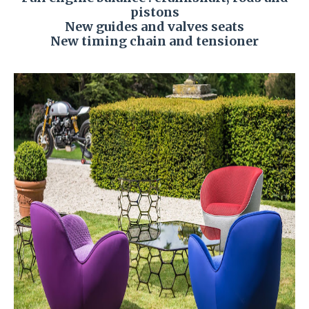
pistons
New guides and valves seats
New timing chain and tensioner