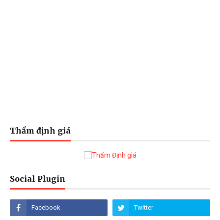
Thẩm định giá
Social Plugin