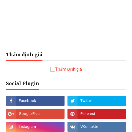
Thẩm định giá
Social Plugin