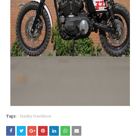
Tags:
Harley Davidson