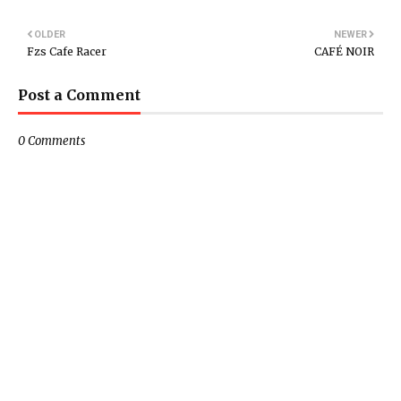
OLDER
NEWER
Fzs Cafe Racer
CAFÉ NOIR
Post a Comment
0 Comments