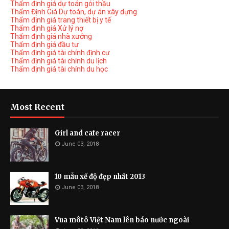
Thẩm định giá dự toán gói thầu
Thẩm Định Giá Dự toán, dự án xây dựng
Thẩm định giá trang thiết bị y tế
Thẩm định giá Xử lý nợ
Thẩm định giá nhà xưởng
Thẩm định giá đầu tư
Thẩm định giá tài chính định cư
Thẩm định giá tài chính du lịch
Thẩm định giá tài chính du học
Most Recent
Girl and cafe racer
June 03, 2018
10 mẫu xế độ đẹp nhất 2013
June 03, 2018
Vua môtô Việt Nam lên báo nước ngoài