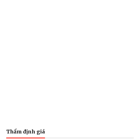
Thẩm định giá