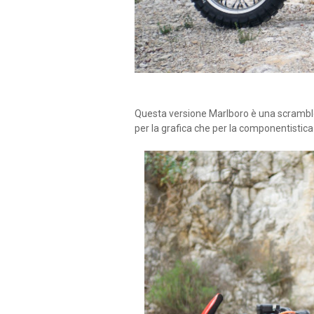
Questa versione Marlboro è una scrambler
per la grafica che per la componentistica