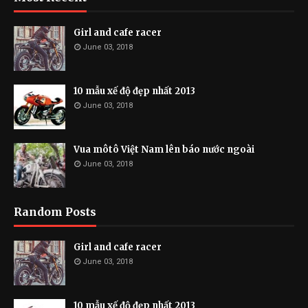
Girl and cafe racer
June 03, 2018
10 mẫu xế độ đẹp nhất 2013
June 03, 2018
Vua môtô Việt Nam lên báo nước ngoài
June 03, 2018
Random Posts
Girl and cafe racer
June 03, 2018
10 mẫu xế độ đẹp nhất 2013