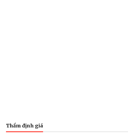
Thẩm định giá