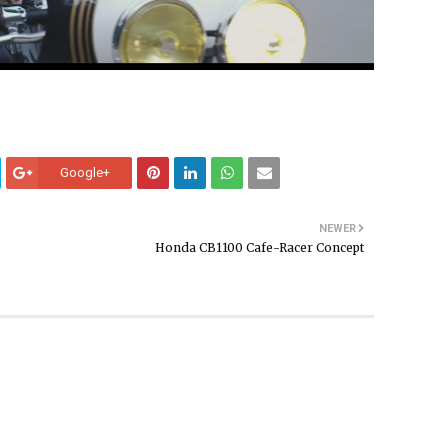
Google+
NEWER
Honda CB1100 Cafe-Racer Concept