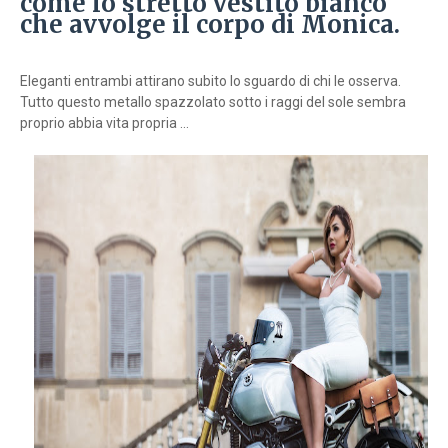
come lo stretto vestito bianco
che avvolge il corpo di Monica.
Eleganti entrambi attirano subito lo sguardo di chi le osserva.
Tutto questo metallo spazzolato sotto i raggi del sole sembra
proprio abbia vita propria ...