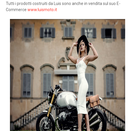
Tutti i prodotti costruiti da Luis sono anche in vendita sul suo E-
Commerce
www.luismoto.it