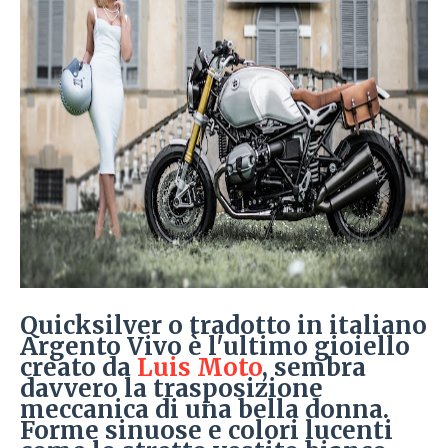
Quicksilver o tradotto in italiano
Argento Vivo è l'ultimo gioiello
creato da
Luis Moto
, sembra
davvero la trasposizione
meccanica di una bella donna.
Forme sinuose e colori lucenti