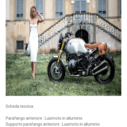
Scheda tecnica :
Parafango anteriore : Luismoto in alluminio
Supporto parafango anteriore : Luismoto in alluminio