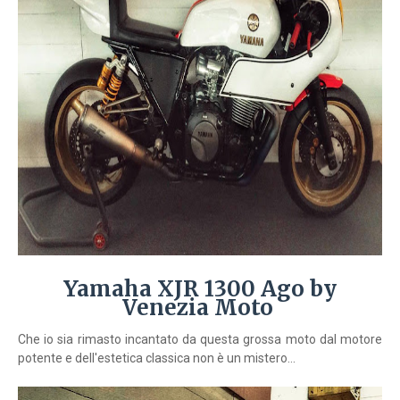
Yamaha XJR 1300 Ago by
Venezia Moto
Che io sia rimasto incantato da questa grossa moto dal motore
potente e dell'estetica classica non è un mistero...