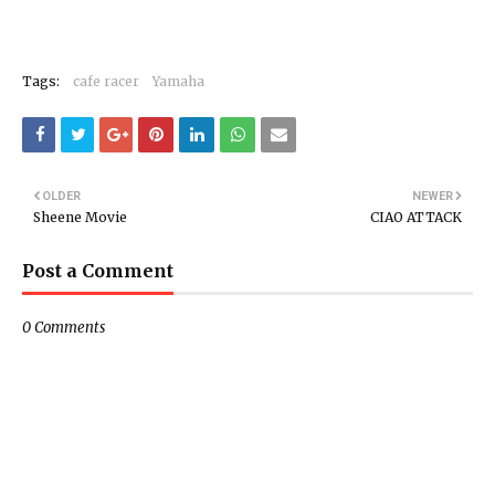
Tags:
cafe racer
Yamaha
OLDER
NEWER
Sheene Movie
CIAO ATTACK
Post a Comment
0 Comments