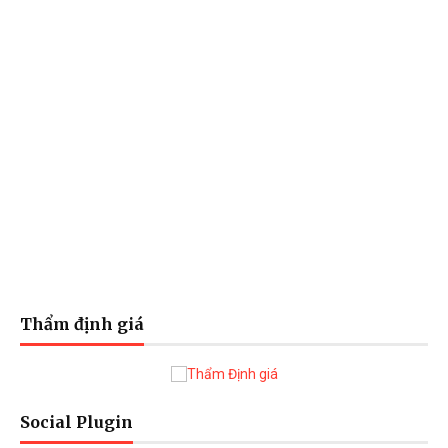
Thẩm định giá
Social Plugin