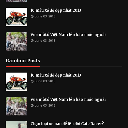
10 mẫu xế độ đẹp nhất 2013
June 03, 2018
Vua môtô Việt Nam lên báo nước ngoài
June 03, 2018
Random Posts
10 mẫu xế độ đẹp nhất 2013
June 03, 2018
Vua môtô Việt Nam lên báo nước ngoài
June 03, 2018
Chọn loại xe nào để lên đời Cafe Racer?