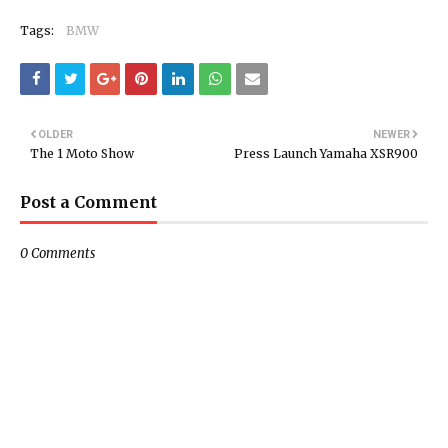
Tags:
BMW
OLDER
NEWER
The 1 Moto Show
Press Launch Yamaha XSR900
Post a Comment
0 Comments