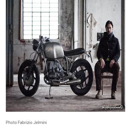
Photo Fabrizio Jelmini