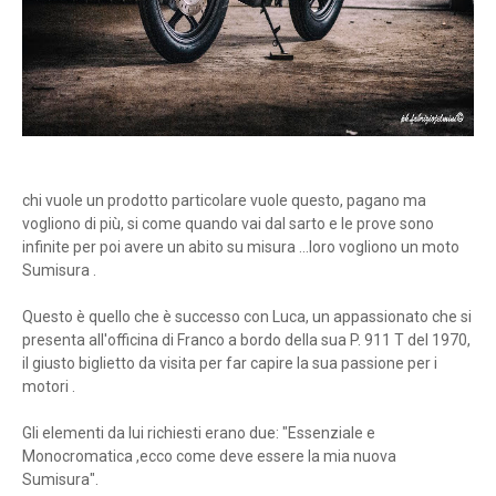
chi vuole un prodotto particolare vuole questo, pagano ma
vogliono di più, si come quando vai dal sarto e le prove sono
infinite per poi avere un abito su misura ...loro vogliono un moto
Sumisura .
Questo è quello che è successo con Luca, un appassionato che si
presenta all'officina di Franco a bordo della sua P. 911 T del 1970,
il giusto biglietto da visita per far capire la sua passione per i
motori .
Gli elementi da lui richiesti erano due: "Essenziale e
Monocromatica ,ecco come deve essere la mia nuova
Sumisura".