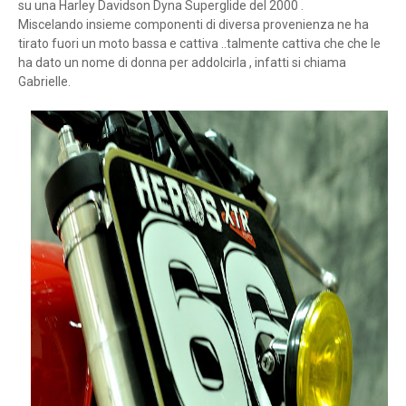
su una Harley Davidson Dyna Superglide del 2000 .
Miscelando insieme componenti di diversa provenienza ne ha
tirato fuori un moto bassa e cattiva ..talmente cattiva che che le
ha dato un nome di donna per addolcirla , infatti si chiama
Gabrielle.