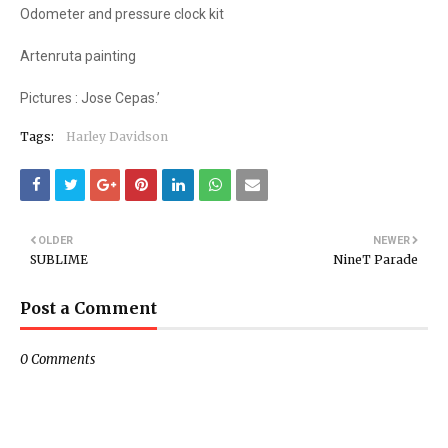
Odometer and pressure clock kit
Artenruta painting
Pictures : Jose Cepas.’
Tags:
Harley Davidson
OLDER
NEWER
SUBLIME
NineT Parade
Post a Comment
0 Comments