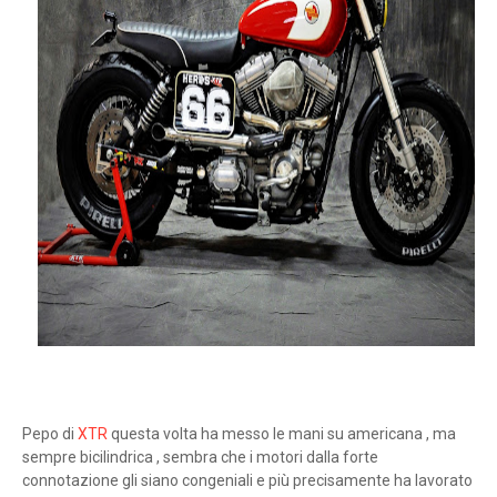
Pepo di
XTR
questa volta ha messo le mani su americana , ma
sempre bicilindrica , sembra che i motori dalla forte
connotazione gli siano congeniali e più precisamente ha lavorato