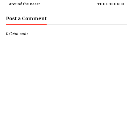
Around the Beast
THE ICEIE 800
Post a Comment
0 Comments