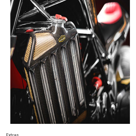
Extras