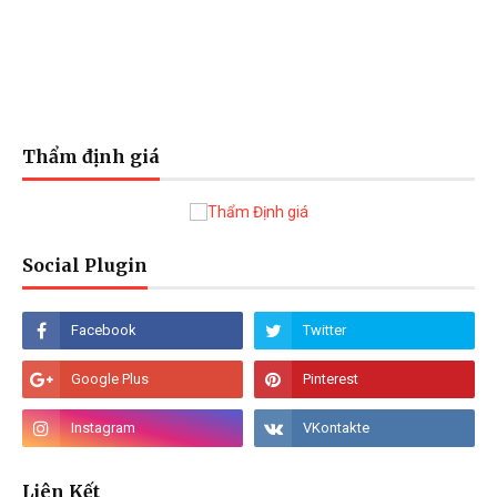
Thẩm định giá
Social Plugin
Liên Kết