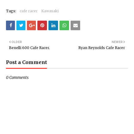
Tags:
cafe racer
Kawasaki
OLDER
NEWER
Benelli 600 Cafe Racer.
Ryan Reynolds Cafe Racer
Post a Comment
0 Comments