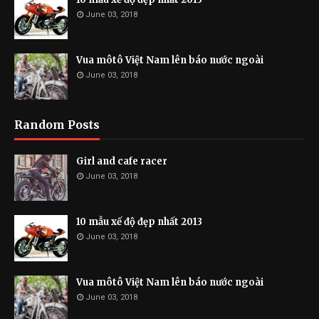
June 03, 2018
Vua môtô Việt Nam lên báo nước ngoài
June 03, 2018
Random Posts
Girl and cafe racer
June 03, 2018
10 mẫu xế độ đẹp nhất 2013
June 03, 2018
Vua môtô Việt Nam lên báo nước ngoài
June 03, 2018