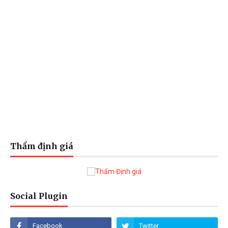
Thẩm định giá
Social Plugin