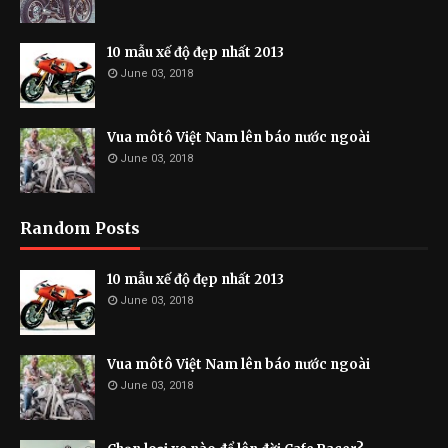
10 mẫu xế độ đẹp nhất 2013
June 03, 2018
Vua môtô Việt Nam lên báo nước ngoài
June 03, 2018
Random Posts
10 mẫu xế độ đẹp nhất 2013
June 03, 2018
Vua môtô Việt Nam lên báo nước ngoài
June 03, 2018