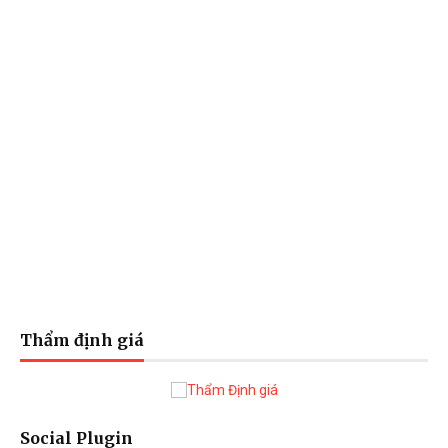
Thẩm định giá
Social Plugin