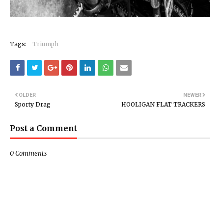
Tags:
Triumph
OLDER
NEWER
Sporty Drag
HOOLIGAN FLAT TRACKERS
Post a Comment
0 Comments